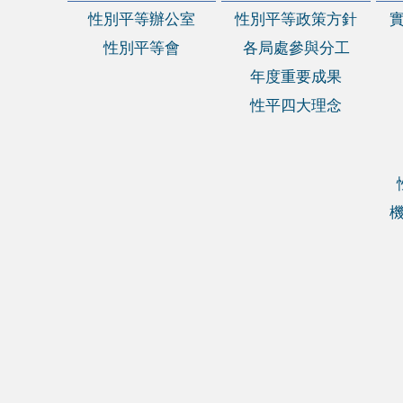
性別平等辦公室
性別平等政策方針
性別平等會
各局處參與分工
年度重要成果
性平四大理念