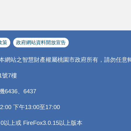
政策
政府網站資料開放宣告
[本網站之智慧財產權屬桃園市政府所有，請勿任意轉
1號7樓
機6436、6437
0 下午13:00至17:00
以上或 FireFox3.0.15以上版本