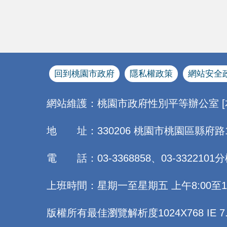
回到桃園市政府
隱私權政策
網站安全
網站維護：桃園市政府性別平等辦公室 
地 址：330206 桃園市桃園區縣府路
電 話：03-3368858、03-3322101分
上班時間：星期一至星期五 上午8:00至12:0
版權所有最佳瀏覽解析度1024X768 IE 7.0