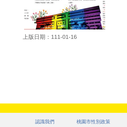
上版日期：111-01-16
:::
認識我們
桃園市性別政策