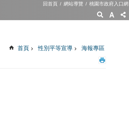
回首頁
網站導覽
桃園市政府入口網
首頁
性別平等宣導
海報專區