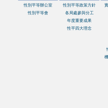
性別平等辦公室
性別平等政策方針
性別平等會
各局處參與分工
年度重要成果
性平四大理念