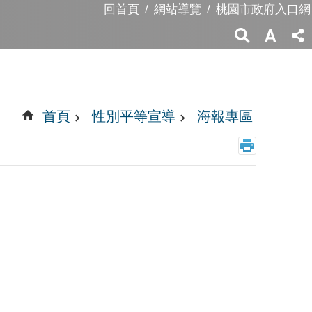
回首頁
網站導覽
桃園市政府入口網
首頁
性別平等宣導
海報專區