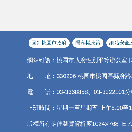
回到桃園市政府
隱私權政策
網站安全
網站維護：桃園市政府性別平等辦公室 
地 址：330206 桃園市桃園區縣府路
電 話：03-3368858、03-3322101分
上班時間：星期一至星期五 上午8:00至12:0
版權所有最佳瀏覽解析度1024X768 IE 7.0