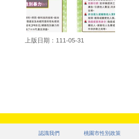
上版日期：111-05-31
:::
認識我們
桃園市性別政策