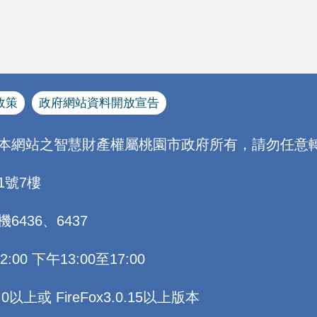
政策
政府網站資料開放宣告
[本網站之智慧財產權屬桃園市政府所有，請勿任意轉
1號7樓
機6436、6437
0 下午13:00至17:00
以上或 FireFox3.0.15以上版本