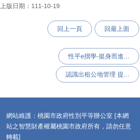
上版日期：111-10-19
回上一頁
回最上面
性平e摺學-挺身而進...
認識出租公地管理 提...
:::
網站維護：桃園市政府性別平等辦公室 [本網
站之智慧財產權屬桃園市政府所有，請勿任意
轉載]