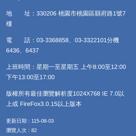
地 址：330206 桃園市桃園區縣府路1號7
樓
電 話：03-3368858、03-3322101分機
6436、6437
上班時間：星期一至星期五 上午8:00至12:00
下午13:00至17:00
版權所有最佳瀏覽解析度1024X768 IE 7.0以
上或 FireFox3.0.15以上版本
更新日期
115-08-03
瀏覽人次
82