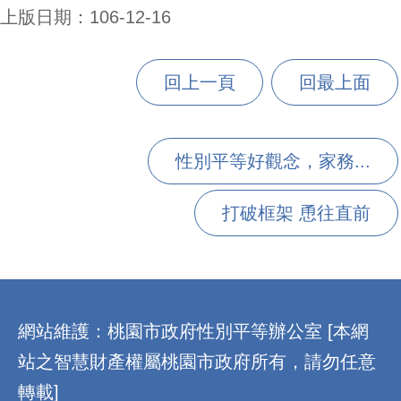
上版日期：106-12-16
回上一頁
回最上面
性別平等好觀念，家務...
打破框架 恿往直前
:::
網站維護：桃園市政府性別平等辦公室 [本網
站之智慧財產權屬桃園市政府所有，請勿任意
轉載]