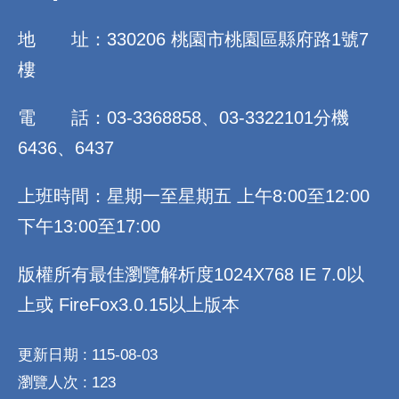
地 址：330206 桃園市桃園區縣府路1號7
樓
電 話：03-3368858、03-3322101分機
6436、6437
上班時間：星期一至星期五 上午8:00至12:00
下午13:00至17:00
版權所有最佳瀏覽解析度1024X768 IE 7.0以
上或 FireFox3.0.15以上版本
更新日期
115-08-03
瀏覽人次
123