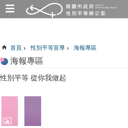
:::
跳到主要內容區塊
:::
首頁
性別平等宣導
海報專區
海報專區
性別平等 從你我做起