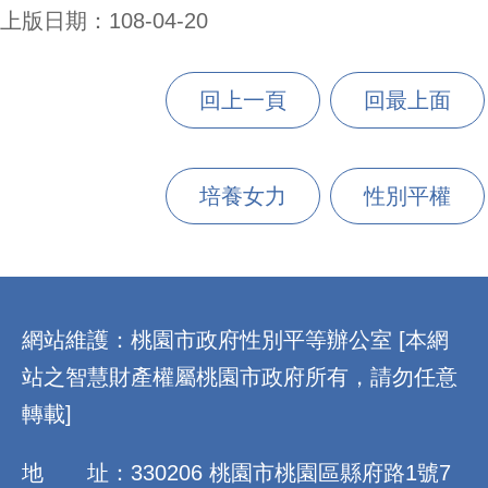
上版日期：108-04-20
回上一頁
回最上面
培養女力
性別平權
:::
網站維護：桃園市政府性別平等辦公室 [本網
站之智慧財產權屬桃園市政府所有，請勿任意
轉載]
地 址：330206 桃園市桃園區縣府路1號7