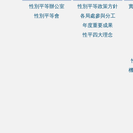
性別平等辦公室
性別平等政策方針
性別平等會
各局處參與分工
年度重要成果
性平四大理念