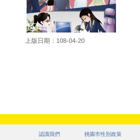
上版日期：108-04-20
:::
認識我們
桃園市性別政策