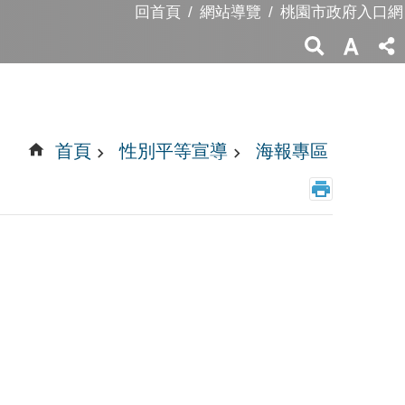
回首頁
網站導覽
桃園市政府入口網
首頁
性別平等宣導
海報專區