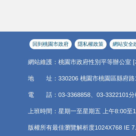
回到桃園市政府
隱私權政策
網站安全
網站維護：桃園市政府性別平等辦公室 
地 址：330206 桃園市桃園區縣府路
電 話：03-3368858、03-3322101分
上班時間：星期一至星期五 上午8:00至12:0
版權所有最佳瀏覽解析度1024X768 IE 7.0