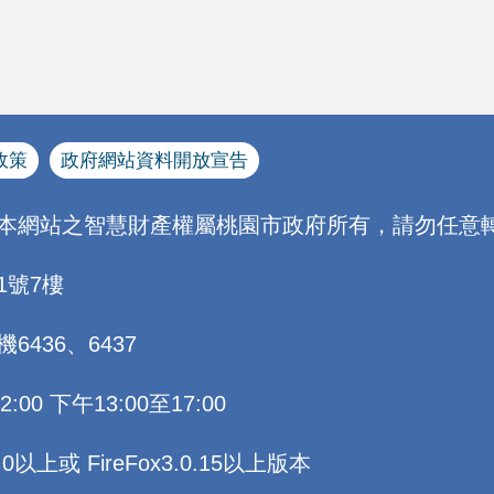
政策
政府網站資料開放宣告
[本網站之智慧財產權屬桃園市政府所有，請勿任意轉
1號7樓
機6436、6437
0 下午13:00至17:00
以上或 FireFox3.0.15以上版本