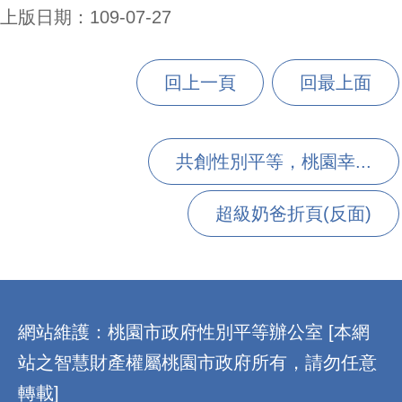
上版日期：109-07-27
回上一頁
回最上面
共創性別平等，桃園幸...
超級奶爸折頁(反面)
:::
網站維護：桃園市政府性別平等辦公室 [本網
站之智慧財產權屬桃園市政府所有，請勿任意
轉載]