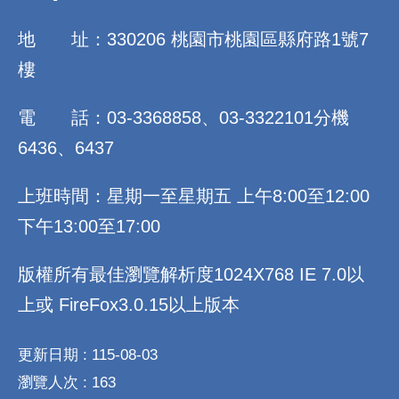
地 址：330206 桃園市桃園區縣府路1號7
樓
電 話：03-3368858、03-3322101分機
6436、6437
上班時間：星期一至星期五 上午8:00至12:00
下午13:00至17:00
版權所有最佳瀏覽解析度1024X768 IE 7.0以
上或 FireFox3.0.15以上版本
更新日期
115-08-03
瀏覽人次
163