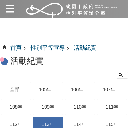
:::
跳到主要內容區塊
:::
首頁
性別平等宣導
活動紀實
活動紀實
全部
105年
106年
107年
108年
109年
110年
111年
112年
113年
114年
115年