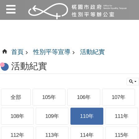
:::
跳到主要內容區塊
:::
首頁
性別平等宣導
活動紀實
活動紀實
全部
105年
106年
107年
108年
109年
110年
111年
112年
113年
114年
115年