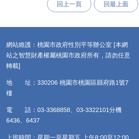
回上一頁
回最上面
:::
網站維護：桃園市政府性別平等辦公室 [本網
站之智慧財產權屬桃園市政府所有，請勿任意
轉載]
地 址：330206 桃園市桃園區縣府路1號7
樓
電 話：03-3368858、03-3322101分機
6436、6437
上班時間：星期一至星期五 上午8:00至12:00