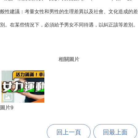
般性建議：考量女性和男性的生理差異以及社會、文化造成的差
別。在某些情況下，必須給予男女不同待遇，以糾正該等差別。
相關圖片
圖片9
回上一頁
回最上面