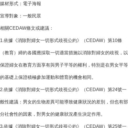
媒材形式：電子海報
宣導對象：一般民眾
相關CEDAW條文或建議：
1.依據《消除對婦女一切形式歧視公約》（CEDAW）第10條
（教育）締約各國應採取一切適當措施以消除對婦女的歧視，以
保證婦女在教育方面享有與男子平等的權利，特別是在男女平等
的基礎上保證積極參加運動和體育的機會相同。
2.依據《消除對婦女一切形式歧視公約》（CEDAW）第24號一
般性建議：男女的生物差異可能導致健康狀況的差別，但也有部
分社會性的因素，對男女的健康狀況產生決定作用。
3.依據《消除對婦女一切形式歧視公約》（CEDAW）第25號一