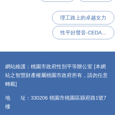
理工路上的卓越女力
性平好聲音-CEDA...
:::
網站維護：桃園市政府性別平等辦公室 [本網
站之智慧財產權屬桃園市政府所有，請勿任意
轉載]
地 址：330206 桃園市桃園區縣府路1號7
樓