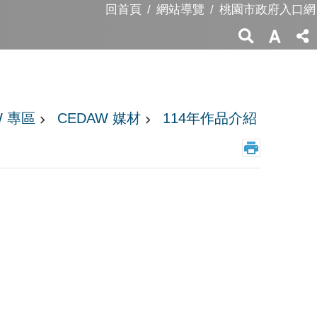
回首頁
網站導覽
桃園市政府入口網
W 專區
CEDAW 媒材
114年作品介紹