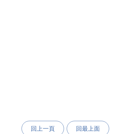
回上一頁
回最上面