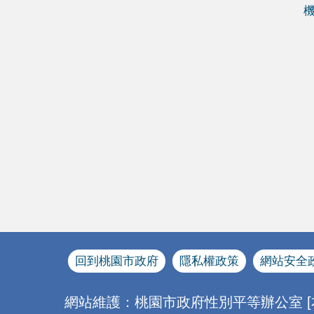
回到桃園市政府
隱私權政策
網站安全
網站維護：桃園市政府性別平等辦公室 