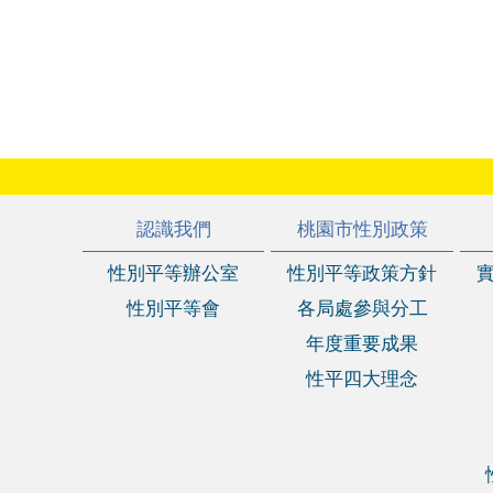
:::
認識我們
桃園市性別政策
性別平等辦公室
性別平等政策方針
性別平等會
各局處參與分工
年度重要成果
性平四大理念