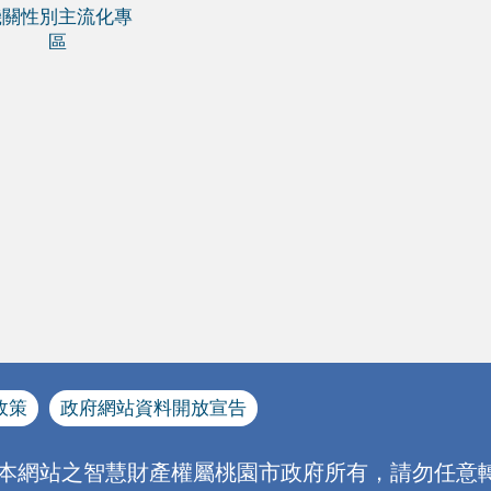
機關性別主流化專
區
政策
政府網站資料開放宣告
[本網站之智慧財產權屬桃園市政府所有，請勿任意轉