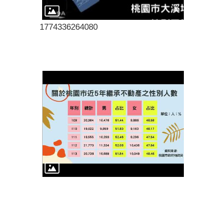
1774336264080