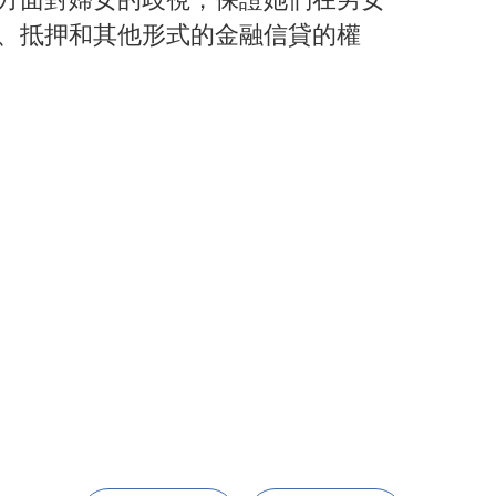
款、抵押和其他形式的金融信貸的權