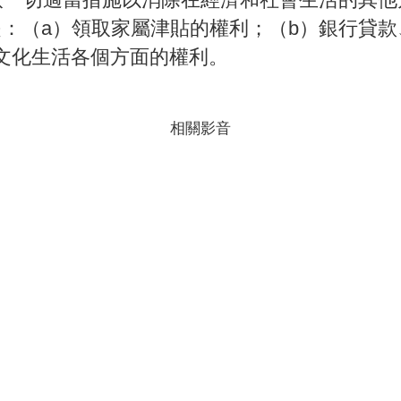
：（a）領取家屬津貼的權利；（b）銀行貸
文化生活各個方面的權利。
相關影音