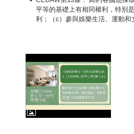
平等的基礎上有相同權利，特別是
利；（c）參與娛樂生活、運動和