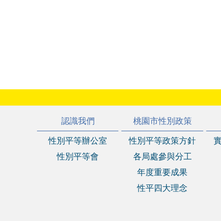
:::
認識我們
桃園市性別政策
性別平等辦公室
性別平等政策方針
性別平等會
各局處參與分工
年度重要成果
性平四大理念