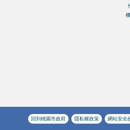
回到桃園市政府
隱私權政策
網站安全