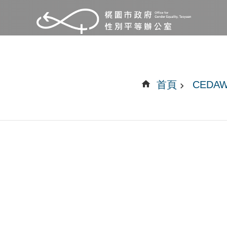
首頁
CEDA