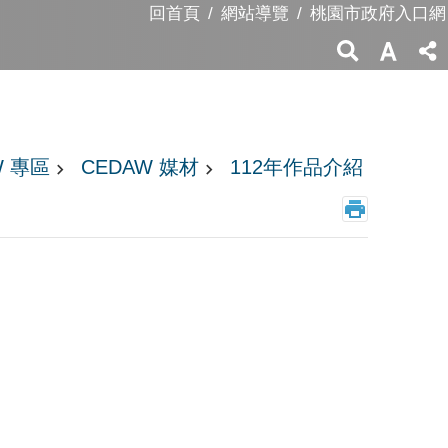
回首頁
網站導覽
桃園市政府入口網
W 專區
CEDAW 媒材
112年作品介紹