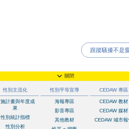
跟蹤騷擾不是愛，
關閉
性別主流化
性別平等宣導
CEDAW 專區
實施計畫與年度成
海報專區
CEDAW 教材
果
影音專區
CEDAW 媒材
性別統計指標
其他教材
CEDAW 城市
性別分析