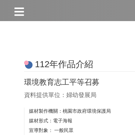
:::
跳到主要內容區塊
:::
112年作品介紹
環境教育志工平等召募
資料提供單位：婦幼發展局
媒材製作機關：桃園市政府環境保護局
媒材形式：電子海報
宣導對象
：
一般民眾