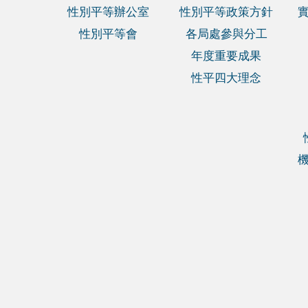
性別平等辦公室
性別平等政策方針
性別平等會
各局處參與分工
年度重要成果
性平四大理念