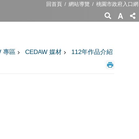
回首頁
網站導覽
桃園市政府入口網
W 專區
CEDAW 媒材
112年作品介紹