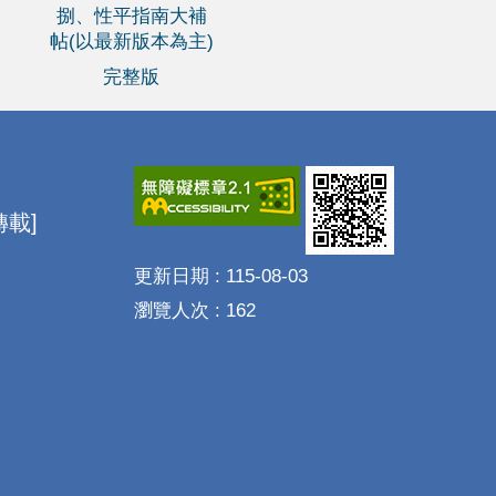
捌、性平指南大補
帖(以最新版本為主)
完整版
載]
更新日期
115-08-03
瀏覽人次
162