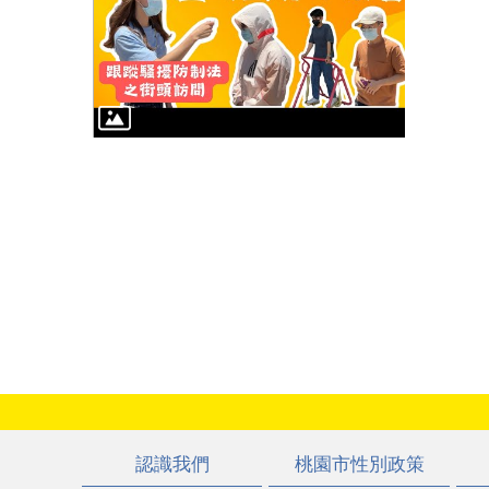
:::
認識我們
桃園市性別政策