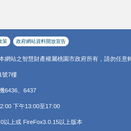
政策
政府網站資料開放宣告
[本網站之智慧財產權屬桃園市政府所有，請勿任意轉
1號7樓
機6436、6437
0 下午13:00至17:00
以上或 FireFox3.0.15以上版本