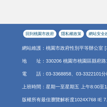
回到桃園市政府
隱私權政策
網站安全
網站維護：桃園市政府性別平等辦公室 
地 址：330206 桃園市桃園區縣府路
電 話：03-3368858、03-3322101分
上班時間：星期一至星期五 上午8:00至12:0
版權所有最佳瀏覽解析度1024X768 IE 7.0