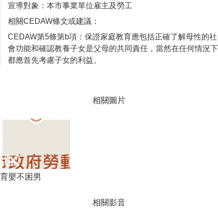
宣導對象
：
本市事業單位雇主及勞工
相關CEDAW條文或建議：
CEDAW第5條第b項：保證家庭教育應包括正確了解母性的社
會功能和確認教養子女是父母的共同責任，當然在任何情況下
都應首先考慮子女的利益。
相關圖片
育嬰不困男
相關影音