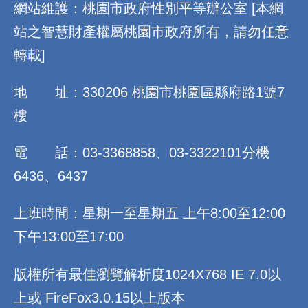
網站維護：桃園市政府性別平等辦公室 [本網
站之智慧財產權屬桃園市政府所有，請勿任意
轉載]
地 址：330206 桃園市桃園區縣府路1號7
樓
電 話：03-3368858、03-3322101分機
6436、6437
上班時間：星期一至星期五 上午8:00至12:00
下午13:00至17:00
版權所有最佳瀏覽解析度1024X768 IE 7.0以
上或 FireFox3.0.15以上版本