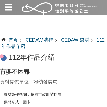
:::
跳到主要內容區塊
:::
首頁
CEDAW 專區
CEDAW 媒材
112
年作品介紹
112年作品介紹
育嬰不困難
資料提供單位：婦幼發展局
媒材製作機關：桃園市政府勞動局
媒材形式：圖卡