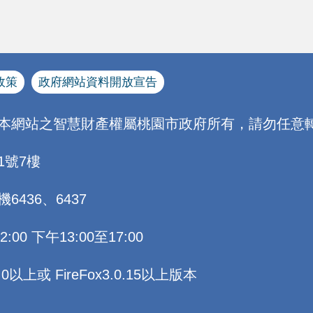
政策
政府網站資料開放宣告
[本網站之智慧財產權屬桃園市政府所有，請勿任意轉
1號7樓
機6436、6437
0 下午13:00至17:00
以上或 FireFox3.0.15以上版本