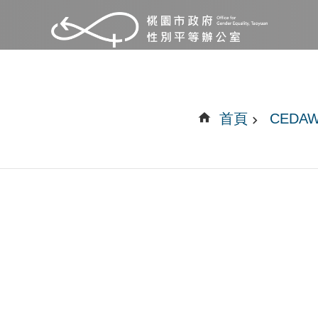
首頁
CEDA