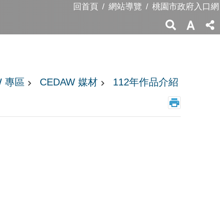
回首頁
網站導覽
桃園市政府入口網
W 專區
CEDAW 媒材
112年作品介紹