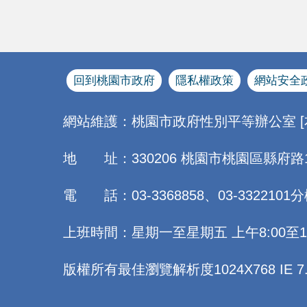
回到桃園市政府
隱私權政策
網站安全
網站維護：桃園市政府性別平等辦公室 
地 址：330206 桃園市桃園區縣府路
電 話：03-3368858、03-3322101分
上班時間：星期一至星期五 上午8:00至12:0
版權所有最佳瀏覽解析度1024X768 IE 7.0