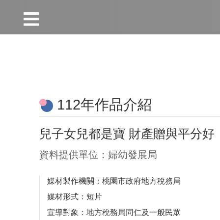
:::
跳到主要內容區塊
:::
112年作品介紹
兒子女兒都是寶 財產贈與平分好
資料提供單位：婦幼發展局
媒材製作機關：桃園市政府地方稅務局
媒材形式：短片
宣導對象
：地方稅務局
同仁及一般民眾