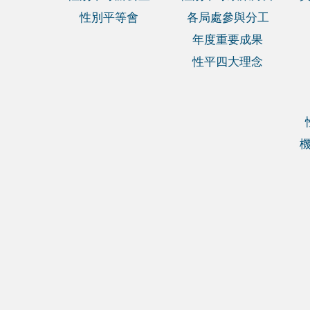
性別平等會
各局處參與分工
年度重要成果
性平四大理念