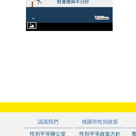
:::
認識我們
桃園市性別政策
性別平等辦公室
性別平等政策方針