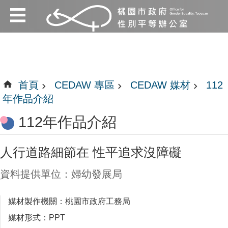
:::
跳到主要內容區塊
:::
首頁
CEDAW 專區
CEDAW 媒材
112
年作品介紹
112年作品介紹
人行道路細節在 性平追求沒障礙
資料提供單位：婦幼發展局
媒材製作機關：桃園市政府工務局
媒材形式：PPT