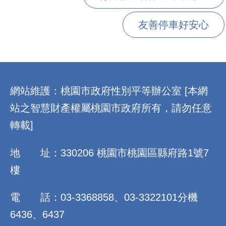
友善停車好安心
:::
網站維護：桃園市政府性別平等辦公室 [本網
站之智慧財產權屬桃園市政府所有，請勿任意
轉載]
地 址：330206 桃園市桃園區縣府路1號7
樓
電 話：03-3368858、03-3322101分機
6436、6437