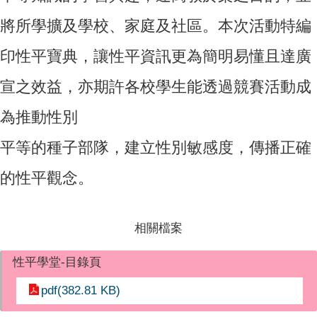
將所學擴及學校、家庭及社區。本次活動特編
印性平寶典，讓性平資訊更為簡明易懂且達廣
宣之效益，亦期許各校學生能透過競賽活動成
為推動性別
平等的種子部隊，建立性別敏感度，傳播正確
的性平觀念。
相關檔案
性平學堂-目錄頁
pdf(382.81 KB)