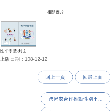
相關圖片
性平學堂-封面
上版日期：108-12-12
回上一頁
回最上面
跨局處合作推動性別平...