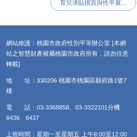
育兒津貼摺頁與性平展...
:::
網站維護：桃園市政府性別平等辦公室 [本網
站之智慧財產權屬桃園市政府所有，請勿任意
轉載]
地 址：330206 桃園市桃園區縣府路1號7
樓
電 話：03-3368858、03-3322101分機
6436、6437
上班時間：星期一至星期五 上午8:00至12:00