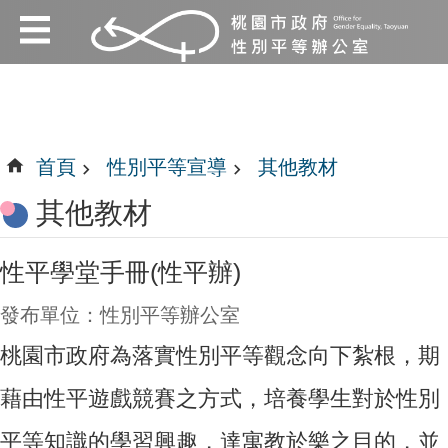
:::
跳到主要內容區塊
:::
首頁
性別平等宣導
其他教材
其他教材
性平學堂手冊(性平辦)
發布單位：性別平等辦公室
桃園市政府為落實性別平等觀念向下紮根，期
藉由性平遊戲競賽之方式，培養學生對於性別
平等知識的學習興趣，達寓教於樂之目的，並