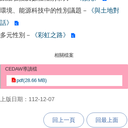
環境、能源科技中的性別議題－
《與土地對
話》
多元性別－
《彩虹之路》
相關檔案
CEDAW導讀檔
pdf(28.66 MB)
上版日期：112-12-07
回上一頁
回最上面