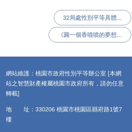
32局處性別平等具體...
《圓一個香噴噴的夢想...
:::
網站維護：桃園市政府性別平等辦公室 [本網
站之智慧財產權屬桃園市政府所有，請勿任意
轉載]
地 址：330206 桃園市桃園區縣府路1號7
樓