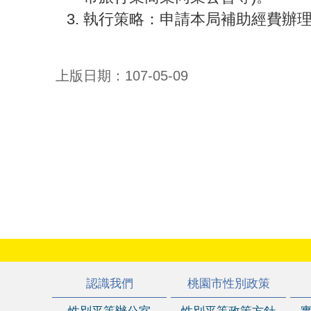
執行策略：申請本局補助經費辦
上版日期：107-05-09
:::
認識我們
桃園市性別政策