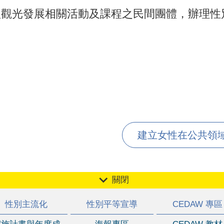
理觀光發展相關活動及課程之民間團體，辦理性
建立女性在公共領域中
關閉
性別主流化
性別平等宣導
CEDAW 專區