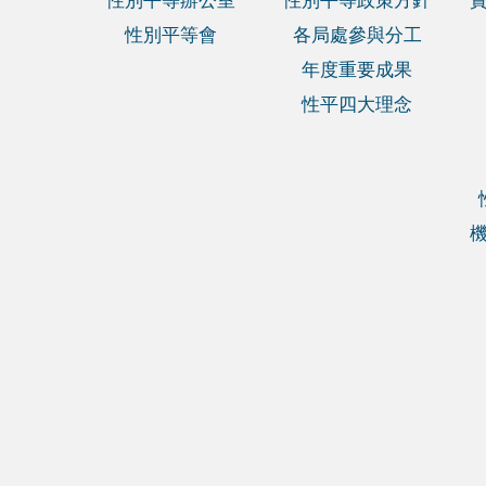
性別平等辦公室
性別平等政策方針
性別平等會
各局處參與分工
年度重要成果
性平四大理念