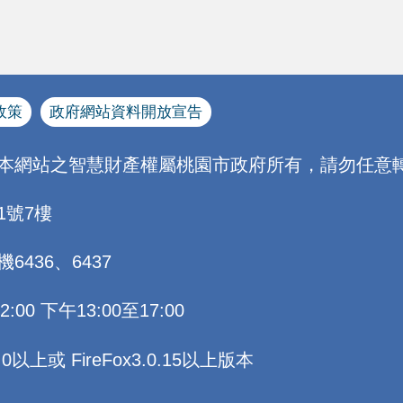
政策
政府網站資料開放宣告
[本網站之智慧財產權屬桃園市政府所有，請勿任意轉
1號7樓
機6436、6437
0 下午13:00至17:00
以上或 FireFox3.0.15以上版本