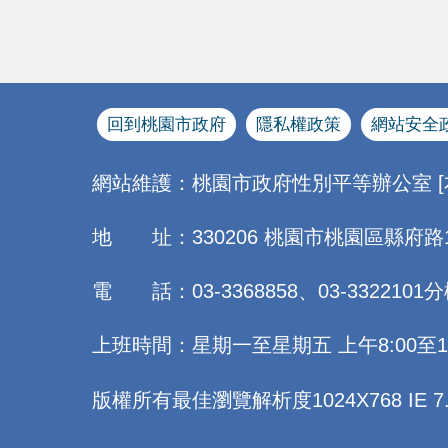
回到桃園市政府
隱私權政策
網站安全
網站維護：桃園市政府性別平等辦公室 
地 址：330206 桃園市桃園區縣府路
電 話：03-3368858、03-3322101分
上班時間：星期一至星期五 上午8:00至12:0
版權所有最佳瀏覽解析度1024X768 IE 7.0