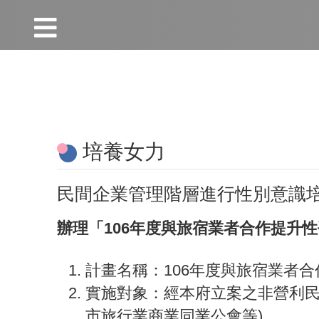
:::
跳到主要內容區塊
:::
培養女力
民間企業管理階層進行性別意識
辦理「106年度與旅宿業者合作提升
計畫名稱：106年度與旅宿業者
實施對象：經本府立案之非營利民
市旅行業商業同業公會等)。