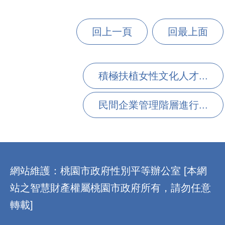
回上一頁
回最上面
積極扶植女性文化人才...
民間企業管理階層進行...
:::
網站維護：桃園市政府性別平等辦公室 [本網
站之智慧財產權屬桃園市政府所有，請勿任意
轉載]