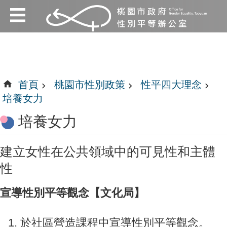
:::
跳到主要內容區塊
:::
首頁
桃園市性別政策
性平四大理念
培養女力
培養女力
建立女性在公共領域中的可見性和主體
性
宣導性別平等觀念【文化局】
於社區營造課程中宣導性別平等觀念。