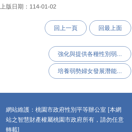
上版日期：114-01-02
回上一頁
回最上面
強化與提供各種性別弱...
培養弱勢婦女發展潛能...
:::
網站維護：桃園市政府性別平等辦公室 [本網
站之智慧財產權屬桃園市政府所有，請勿任意
轉載]