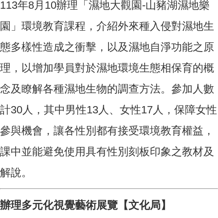
113年8月10辦理「濕地大觀園-山豬湖濕地樂
園」環境教育課程，介紹外來種入侵對濕地生
態多樣性造成之衝擊，以及濕地自淨功能之原
理，以增加學員對於濕地環境生態相保育的概
念及瞭解各種濕地生物的調查方法。參加人數
計30人，其中男性13人、女性17人，保障女性
參與機會，讓各性別都有接受環境教育權益，
課中並能避免使用具有性別刻板印象之教材及
解說。
辦理多元化視覺藝術展覽【文化局】