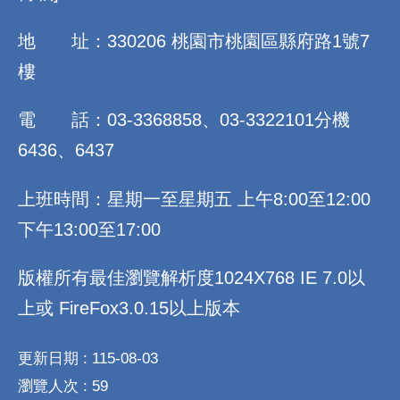
地 址：330206 桃園市桃園區縣府路1號7
樓
電 話：03-3368858、03-3322101分機
6436、6437
上班時間：星期一至星期五 上午8:00至12:00
下午13:00至17:00
版權所有最佳瀏覽解析度1024X768 IE 7.0以
上或 FireFox3.0.15以上版本
更新日期
115-08-03
瀏覽人次
59