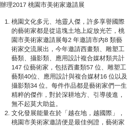
辦理2017 桃園市美術家邀請展
桃園文化多元、地靈人傑，許多享譽國際
的藝術家都是從這塊土地上綻放光芒，桃
園市美術家邀請展每2 年邀請市內8 類藝
術家交流展出，今年邀請西畫類、雕塑工
藝類、攝影類、應用設計複合媒材類共計
147 位藝術家，包括西畫類57 位、雕塑工
藝類40位、應用設計與複合媒材16 位以及
攝影類34 位。每件作品都是藝術家們一生
精粹的傑作，對於深耕地方、引導後進，
無不起莫大助益。
文化發展能量在於「越在地，越國際」，
桃園市美術家邀請便是最佳例證，藝術家