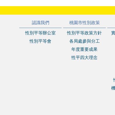
:::
認識我們
桃園市性別政策
性別平等辦公室
性別平等政策方針
性別平等會
各局處參與分工
年度重要成果
性平四大理念