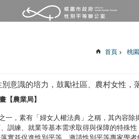
首頁
桃
性別意識的培力，鼓勵社區、農村女性，
計畫【農業局】
範之一，素有「婦女人權法典」之稱，其內容除
、訓練、就業等基本需求取得與保障的特殊性
，落實並促進性別平等，邀請性別平等專家學者