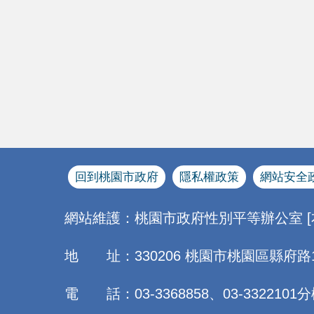
回到桃園市政府
隱私權政策
網站安全
網站維護：桃園市政府性別平等辦公室 
地 址：330206 桃園市桃園區縣府路
電 話：03-3368858、03-3322101分