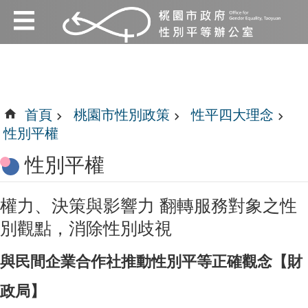
:::
跳到主要內容區塊
:::
首頁
桃園市性別政策
性平四大理念
性別平權
性別平權
權力、決策與影響力 翻轉服務對象之性
別觀點，消除性別歧視
與民間企業合作社推動性別平等正確觀念【財
政局】