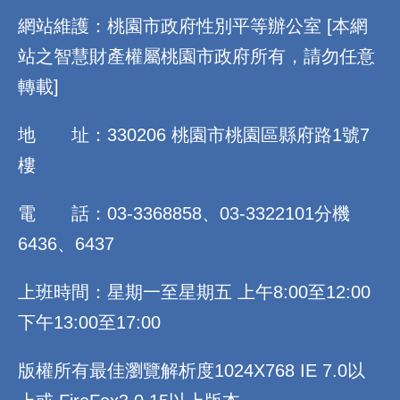
網站維護：桃園市政府性別平等辦公室 [本網
站之智慧財產權屬桃園市政府所有，請勿任意
轉載]
地 址：330206 桃園市桃園區縣府路1號7
樓
電 話：03-3368858、03-3322101分機
6436、6437
上班時間：星期一至星期五 上午8:00至12:00
下午13:00至17:00
版權所有最佳瀏覽解析度1024X768 IE 7.0以