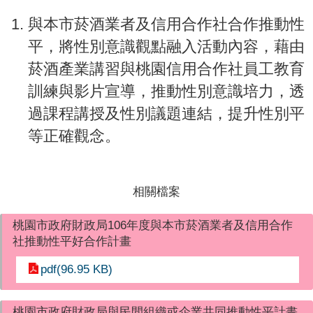
與本市菸酒業者及信用合作社合作推動性
平，將性別意識觀點融入活動內容，藉由
菸酒產業講習與桃園信用合作社員工教育
訓練與影片宣導，推動性別意識培力，透
過課程講授及性別議題連結，提升性別平
等正確觀念。
相關檔案
桃園市政府財政局106年度與本市菸酒業者及信用合作
社推動性平好合作計畫
pdf(96.95 KB)
桃園市政府財政局與民間組織或企業共同推動性平計畫