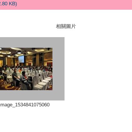
2.80 KB)
相關圖片
Image_1534841075060