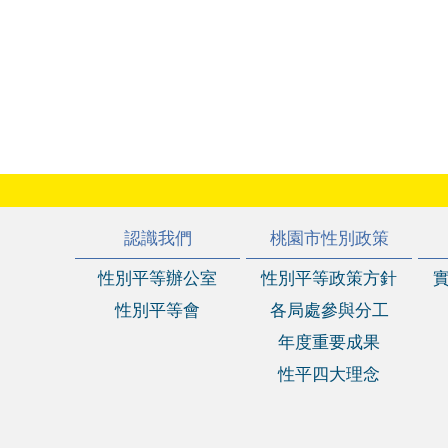
:::
認識我們
桃園市性別政策
性別平等辦公室
性別平等政策方針
性別平等會
各局處參與分工
年度重要成果
性平四大理念