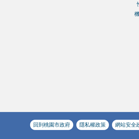
回到桃園市政府
隱私權政策
網站安全