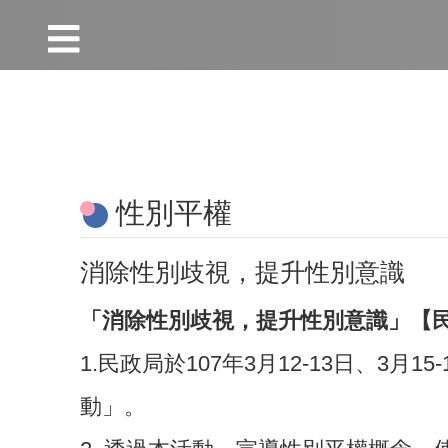
:::
跳到主要內容區塊
:::
性別平權
消除性別歧視，提升性別意識
「消除性別歧視，提升性別意識」【
1.民政局於107年3月12-13日、
動」。