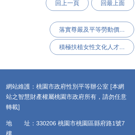
回上一頁
回最上面
落實尊嚴及平等勞動價...
積極扶植女性文化人才...
:::
網站維護：桃園市政府性別平等辦公室 [本網
站之智慧財產權屬桃園市政府所有，請勿任意
轉載]
地 址：330206 桃園市桃園區縣府路1號7
樓