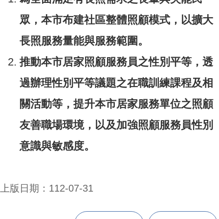
眾，本市布建社區整體照顧模式，以擴大
長照服務量能與服務範圍。
推動本市居家照顧服務員之性別平等，透
過辦理性別平等議題之在職訓練課程及相
關活動等，提升本市居家服務單位之照顧
友善職場環境，以及加強照顧服務員性別
意識與敏感度。
上版日期：112-07-31