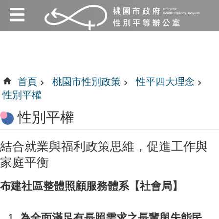
:::
跳到主要內容區塊
:::
首頁
桃園市性別政策
性平四大理念
性別平權
性別平權
結合就業與福利政策思維，促進工作與
家庭平衡
布建社區整體照顧服務體系【社會局】
為全面滿足有長照需求之長輩與失能民