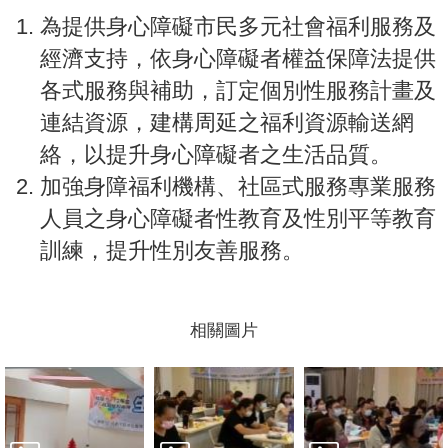
為提供身心障礙市民多元社會福利服務及
經濟支持，依身心障礙者權益保障法提供
各式服務與補助，訂定個別性服務計畫及
連結資源，建構周延之福利資源輸送網
絡，以提升身心障礙者之生活品質。
加強身障福利機構、社區式服務專業服務
人員之身心障礙者性教育及性別平等教育
訓練，提升性別友善服務。
相關圖片