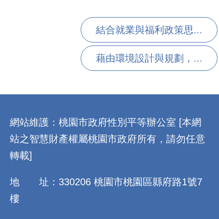
結合就業與福利政策思...
藉由環境設計與規劃，...
:::
網站維護：桃園市政府性別平等辦公室 [本網
站之智慧財產權屬桃園市政府所有，請勿任意
轉載]
地 址：330206 桃園市桃園區縣府路1號7
樓