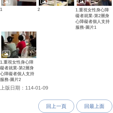
1
2
1.重視女性身心障
礙者就業-第2層身
心障礙者個人支持
服務-圖片1
1.重視女性身心障
礙者就業-第2層身
心障礙者個人支持
服務-圖片2
上版日期：114-01-09
回上一頁
回最上面