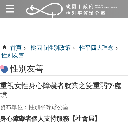
:::
跳到主要內容區塊
:::
首頁
桃園市性別政策
性平四大理念
性別友善
性別友善
重視女性身心障礙者就業之雙重弱勢處
境
發布單位：性別平等辦公室
身心障礙者個人支持服務【社會局】