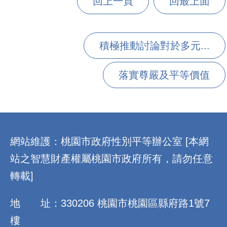
回上一頁
回最上面
積極推動討論對於多元...
落實尊嚴及平等價值
:::
網站維護：桃園市政府性別平等辦公室 [本網
站之智慧財產權屬桃園市政府所有，請勿任意
轉載]
地 址：330206 桃園市桃園區縣府路1號7
樓