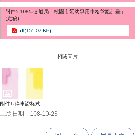
附件5-108年交通局「桃園市婦幼專用車格盤點計畫」
(定稿)
pdf(151.02 KB)
相關圖片
附件1-停車證格式
上版日期：108-10-23