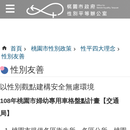
:::
跳到主要內容區塊
:::
首頁
桃園市性別政策
性平四大理念
性別友善
性別友善
以性別觀點建構安全無慮環境
108年桃園市婦幼專用車格盤點計畫【交通
局】