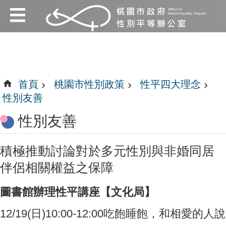
:::
跳到主要內容區塊
:::
首頁
桃園市性別政策
性平四大理念
性別友善
性別友善
積極推動討論對於多元性別與非婚同居
伴侶相關權益之保障
圖書館辦理性平講座【文化局】
12/19(日)10:00-12:00吃飽睡飽，和相愛的人說