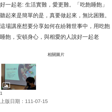
好一起老: 生活實難，愛更難。「吃飽睡飽」
聽起來是簡單的是，真要做起來，無比困難。
這場講座想要分享如何在紛雜世事中，用吃飽
睡飽，安頓身心，與相愛的人說好一起老
相關圖片
1
上版日期：111-07-15