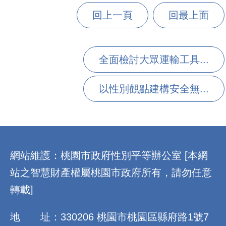
回上一頁
回最上面
全面檢討大眾運輸工具...
以性別觀點建構安全無...
:::
網站維護：桃園市政府性別平等辦公室 [本網
站之智慧財產權屬桃園市政府所有，請勿任意
轉載]
地 址：330206 桃園市桃園區縣府路1號7