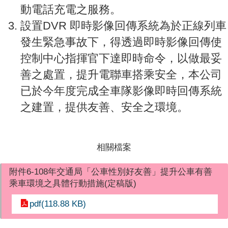
動電話充電之服務。
設置DVR 即時影像回傳系統為於正線列車
發生緊急事故下，得透過即時影像回傳使
控制中心指揮官下達即時命令，以做最妥
善之處置，提升電聯車搭乘安全，本公司
已於今年度完成全車隊影像即時回傳系統
之建置，提供友善、安全之環境。
相關檔案
附件6-108年交通局「公車性別好友善」提升公車有善
乘車環境之具體行動措施(定稿版)
pdf(118.88 KB)