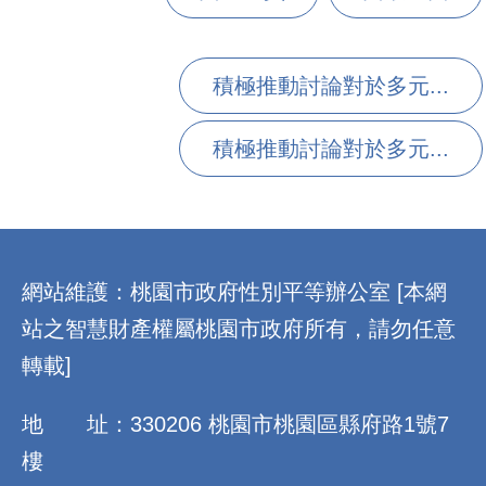
積極推動討論對於多元...
積極推動討論對於多元...
:::
網站維護：桃園市政府性別平等辦公室 [本網
站之智慧財產權屬桃園市政府所有，請勿任意
轉載]
地 址：330206 桃園市桃園區縣府路1號7
樓