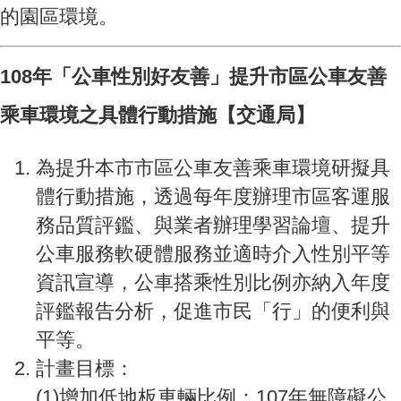
的園區環境。
108年「公車性別好友善」提升市區公車友善
乘車環境之具體行動措施【交通局】
為提升本市市區公車友善乘車環境研擬具
體行動措施，透過每年度辦理市區客運服
務品質評鑑、與業者辦理學習論壇、提升
公車服務軟硬體服務並適時介入性別平等
資訊宣導，公車搭乘性別比例亦納入年度
評鑑報告分析，促進市民「行」的便利與
平等。
計畫目標：
(1)增加低地板車輛比例：107年無障礙公