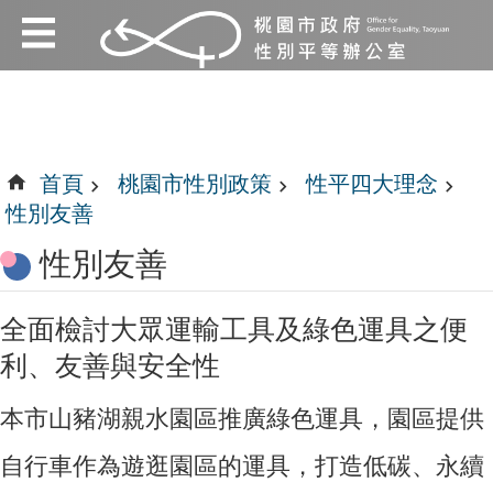
:::
跳到主要內容區塊
:::
首頁
桃園市性別政策
性平四大理念
性別友善
性別友善
全面檢討大眾運輸工具及綠色運具之便
利、友善與安全性
本市山豬湖親水園區推廣綠色運具，園區提供
自行車作為遊逛園區的運具，打造低碳、永續