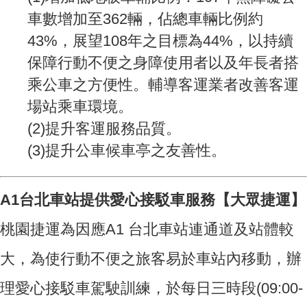
車數增加至362輛，佔總車輛比例約
43%，展望108年之目標為44%，以持續
保障行動不便之身障使用者以及年長者搭
乘公車之方便性。輔導客運業者改善客運
場站乘車環境。
(2)提升客運服務品質。
(3)提升公車候車亭之友善性。
A1台北車站提供愛心接駁車服務【大眾捷運】
桃園捷運為因應A1 台北車站連通道及站體較
大，為使行動不便之旅客易於車站內移動，辦
理愛心接駁車駕駛訓練，於每日三時段(09:00-