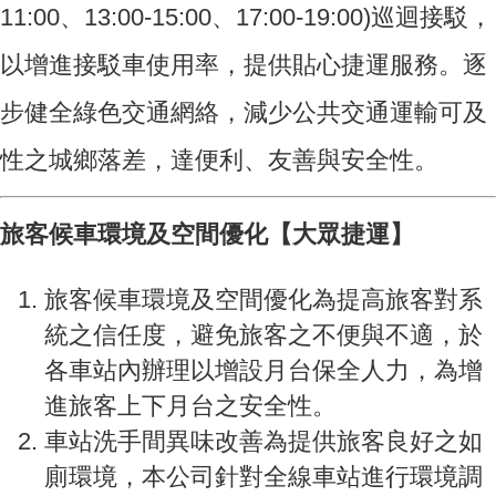
11:00、13:00-15:00、17:00-19:00)巡迴接駁，
以增進接駁車使用率，提供貼心捷運服務。逐
步健全綠色交通網絡，減少公共交通運輸可及
性之城鄉落差，達便利、友善與安全性。
旅客候車環境及空間優化【大眾捷運】
旅客候車環境及空間優化為提高旅客對系
統之信任度，避免旅客之不便與不適，於
各車站內辦理以增設月台保全人力，為增
進旅客上下月台之安全性。
車站洗手間異味改善為提供旅客良好之如
廁環境，本公司針對全線車站進行環境調