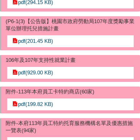
pdf(294.15 KB)
(P6-1(3)【公告版】桃園市政府勞動局107年度獎勵事業
單位辦理托兒措施計畫
pdf(201.45 KB)
106年及107年支持性就業計畫
pdf(929.00 KB)
附件-113年本府員工卡特約商店(60家)
pdf(199.82 KB)
附件-本府113年員工特約托育服務機構名單及優惠措施
一覽表(94家)