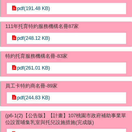
pdf(191.48 KB)
111年托育特約服務機構名冊87家
pdf(248.12 KB)
特約托育服務機構名冊-83家
pdf(261.01 KB)
員工卡特約商名冊-89家
pdf(244.83 KB)
(p6-1(2)【公告版】【計畫】107桃園市政府補助事業單
位設置哺集乳室與托兒設施措施(完成版)