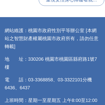
:::
網站維護：桃園市政府性別平等辦公室 [本網
站之智慧財產權屬桃園市政府所有，請勿任意
轉載]
地 址：330206 桃園市桃園區縣府路1號7
樓
電 話：03-3368858、03-3322101分機
6436、6437
上班時間：星期一至星期五 上午8:00至12:00