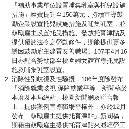
「補助事業單位設置哺集乳室與托兒設施
措施」經費提升至150萬元，持續宣導鼓
勵企業設置托兒設施措施及哺集乳室，並
鼓勵雇主設置托兒措施、發放托育津貼及
提供優於法令之勞動條件，期能提供更多
誘因鼓勵雇主建置友善職場。107年4月16
日亦配合勞動部至桃園婦女館宣導托兒設
施及哺集乳室設置。
消除性別歧視及性騷擾，106年度除發布
「消除就業歧視 保障就業平等」新聞稿於
本府及本局網站、桃園新聞網及聯合報
上，提供案例宣導職場平權外，亦於12月
發布「鼓勵雇主提供托育津貼」新聞稿，
期藉由鼓勵雇主提供托育津貼來減輕勞工