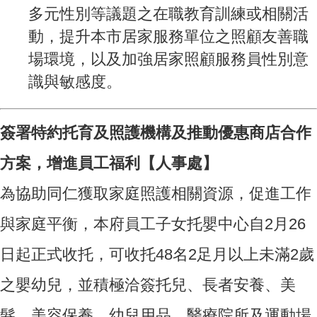
多元性別等議題之在職教育訓練或相關活
動，提升本市居家服務單位之照顧友善職
場環境，以及加強居家照顧服務員性別意
識與敏感度。
簽署特約托育及照護機構及推動優惠商店合作
方案，增進員工福利【人事處】
為協助同仁獲取家庭照護相關資源，促進工作
與家庭平衡，本府員工子女托嬰中心自2月26
日起正式收托，可收托48名2足月以上未滿2歲
之嬰幼兒，並積極洽簽托兒、長者安養、美
髮、美容保養、幼兒用品、醫療院所及運動場