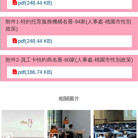
pdf(248.44 KB)
附件1-特約托育服務機構名冊-94家(人事處-桃園市性別
政策)
pdf(248.44 KB)
附件2-員工卡特約商名冊-60家(人事處-桃園市性別政策)
pdf(186.74 KB)
相關圖片