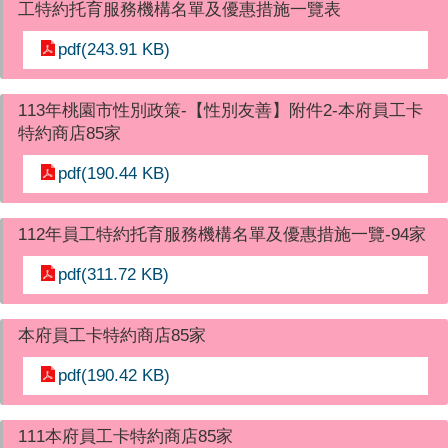
工特約托育服務機構名單及優惠措施一覽表
pdf(243.91 KB)
113年桃園市性別政策-【性別友善】附件2-本府員工卡
特約商店85家
pdf(190.44 KB)
112年員工特約托育服務機構名單及優惠措施一覽-94家
pdf(311.72 KB)
本府員工卡特約商店85家
pdf(190.42 KB)
111本府員工卡特約商店85家