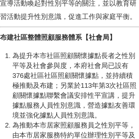
宣導活動喚起對性別平等的關注，並以教育研
習活動提升性別意識，促進工作與家庭平衡。
布建社區整體照顧服務體系【社會局】
為提升本市社區照顧關懷據點長者之性別
平等及社會參與度，本府社會局已設有
376處社區社區照顧關懷據點，並持續積
極推動及布建；另業於113年第3次社區照
顧關懷據點聯繫會議安排性平宣講，提升
據點服務人員性別意識，營造據點友善環
境並強化據點人員性別意識。
為推動本市居家照顧服務員之性別平等，
由本市居家服務特約單位辦理性別平等及