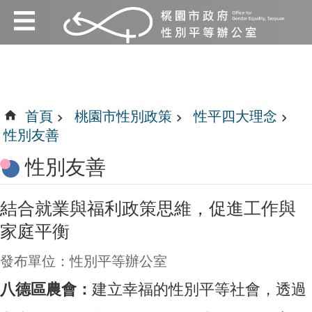
:::
跳到主要內容區塊
:::
首頁
桃園市性別政策
性平四大理念
性別友善
性別友善
結合就業與福利政策思維，促進工作與
家庭平衡
發布單位：性別平等辦公室
八德區農會：
建立幸福的性別平等社會，透過