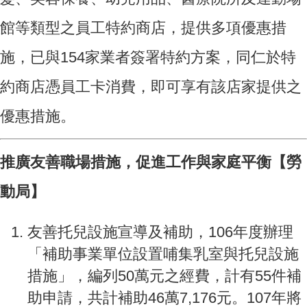
館等類型之員工特約商店，提供多項優惠措
施，已與154家業者簽署特約方案，同仁於特
約商店憑員工卡消費，即可享有該店家提供之
優惠措施。
推廣友善職場措施，促進工作與家庭平衡【勞
動局】
友善托兒設施宣導及補助，106年度辦理
「補助事業單位設置哺集乳室與托兒設施
措施」，編列50萬元之經費，計有55件補
助申請，共計補助46萬7,176元。107年將