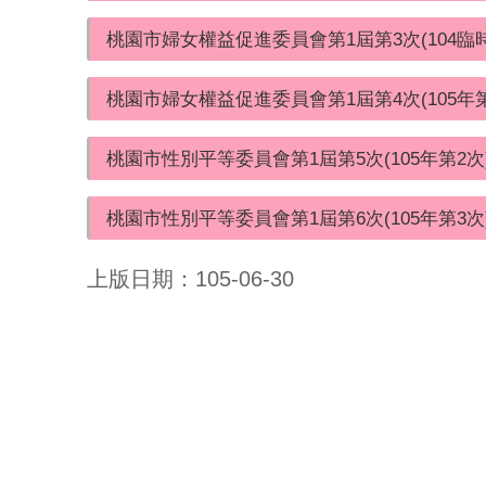
桃園市婦女權益促進委員會第1屆第3次(104臨
桃園市婦女權益促進委員會第1屆第4次(105年
桃園市性別平等委員會第1屆第5次(105年第2
桃園市性別平等委員會第1屆第6次(105年第3
上版日期：105-06-30