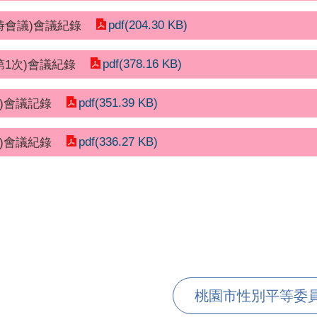
pdf(204.30 KB)
時會議)會議紀錄
pdf(378.16 KB)
第1次)會議紀錄
pdf(351.39 KB)
次)會議記錄
pdf(336.27 KB)
次)會議紀錄
桃園市性別平等委員會