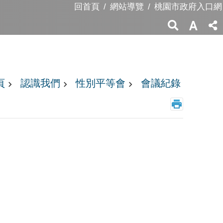
回首頁
網站導覽
桃園市政府入口網
頁
認識我們
性別平等會
會議紀錄