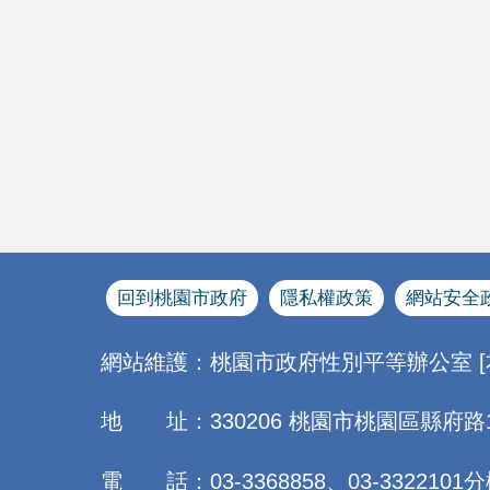
回到桃園市政府
隱私權政策
網站安全
網站維護：桃園市政府性別平等辦公室 
地 址：330206 桃園市桃園區縣府路
電 話：03-3368858、03-3322101分