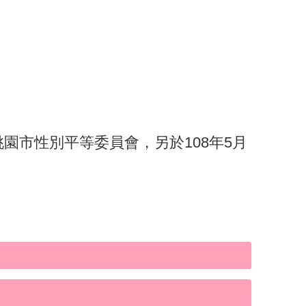
桃園市性別平等委員會，另於108年5月