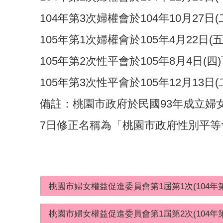
104年第3次婦權會於104年10月27日
105年第1次婦權會於105年4月22日(
105年第2次性平會於105年8月4日(四
105年第3次性平會於105年12月13日
備註：桃園市政府於民國93年成立婦女
7日修正名稱為「桃園市政府性別平等
桃園市婦女權益促進委員會第1屆第1次(104年
桃園市婦女權益促進委員會第1屆第2次(104年