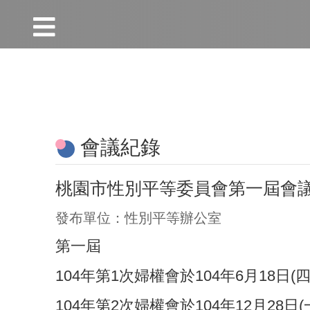
:::
跳到主要內容區塊
:::
會議紀錄
桃園市性別平等委員會第一屆會
發布單位：性別平等辦公室
第一屆
104年第1次婦權會於104年6月18日(
104年第2次婦權會於104年12月28日