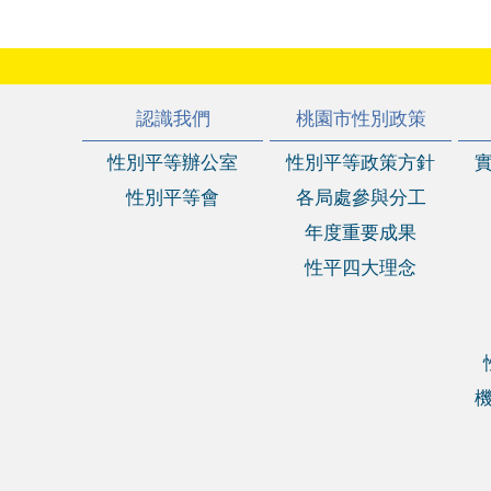
:::
認識我們
桃園市性別政策
性別平等辦公室
性別平等政策方針
性別平等會
各局處參與分工
年度重要成果
性平四大理念