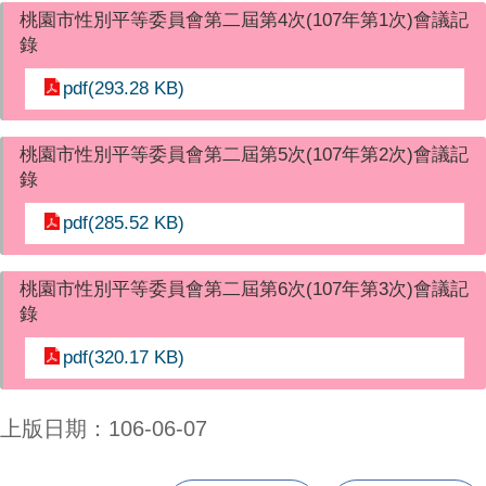
桃園市性別平等委員會第二屆第4次(107年第1次)會議記
錄
pdf(293.28 KB)
桃園市性別平等委員會第二屆第5次(107年第2次)會議記
錄
pdf(285.52 KB)
桃園市性別平等委員會第二屆第6次(107年第3次)會議記
錄
pdf(320.17 KB)
上版日期：106-06-07