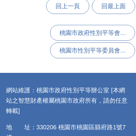
回上一頁
回最上面
桃園市政府性別平等會...
桃園市性別平等委員會...
:::
網站維護：桃園市政府性別平等辦公室 [本網
站之智慧財產權屬桃園市政府所有，請勿任意
轉載]
地 址：330206 桃園市桃園區縣府路1號7