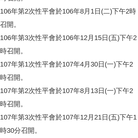
106年第2次性平會於106年8月1日(二)下午2時
召開。
106年第3次性平會於106年12月15日(五)下午2
時召開。
107年第1次性平會於107年4月30日(一)下午2
時召開。
107年第2次性平會於107年8月13日(一)下午2
時召開。
107年第3次性平會於107年12月21日(五)下午1
時30分召開。