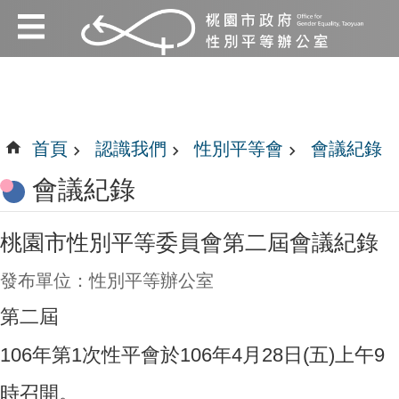
:::
跳到主要內容區塊
:::
首頁
認識我們
性別平等會
會議紀錄
會議紀錄
桃園市性別平等委員會第二屆會議紀錄
發布單位：性別平等辦公室
第二屆
106年第1次性平會於106年4月28日(五)上午9
時召開。