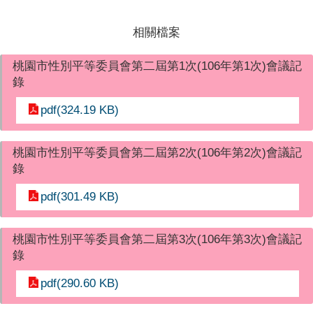
相關檔案
桃園市性別平等委員會第二屆第1次(106年第1次)會議記
錄
pdf(324.19 KB)
桃園市性別平等委員會第二屆第2次(106年第2次)會議記
錄
pdf(301.49 KB)
桃園市性別平等委員會第二屆第3次(106年第3次)會議記
錄
pdf(290.60 KB)