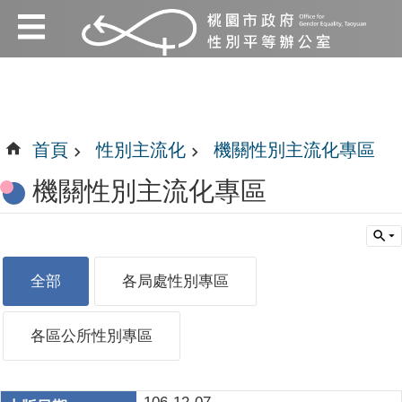
:::
跳到主要內容區塊
:::
首頁
性別主流化
機關性別主流化專區
機關性別主流化專區
全部
各局處性別專區
各區公所性別專區