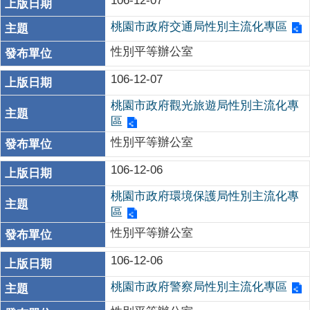
106-12-07
桃園市政府交通局性別主流化專區
性別平等辦公室
106-12-07
桃園市政府觀光旅遊局性別主流化專
區
性別平等辦公室
106-12-06
桃園市政府環境保護局性別主流化專
區
性別平等辦公室
106-12-06
桃園市政府警察局性別主流化專區