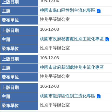
106-12-04
桃園市龜山區性別主流化專區
性別平等辦公室
106-12-03
桃園市政府秘書處性別主流化專區
性別平等辦公室
106-12-03
桃園市政府新聞處性別主流化專區
性別平等辦公室
106-12-03
桃園市龍潭區性別主流化專區
性別平等辦公室