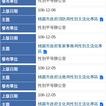
性別平等辦公室
106-12-06
桃園市政府消防局性別主流化專區
性別平等辦公室
106-12-05
桃園市政府客家事務局性別主流化專
區
性別平等辦公室
106-12-05
桃園市政府法務局性別主流化專區
性別平等辦公室
106-12-05
桃園市政府文化局性別主流化專區