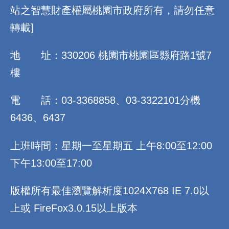
站之智慧財產權屬桃園市政府所有，請勿任意
轉載]
地 址：330206 桃園市桃園區縣府路1號7
樓
電 話：03-3368858、03-3322101分機
6436、6437
上班時間：星期一至星期五 上午8:00至12:00
下午13:00至17:00
版權所有最佳瀏覽解析度1024X768 IE 7.0以
上或 FireFox3.0.15以上版本