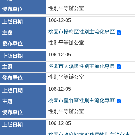
性別平等辦公室
106-12-05
桃園市楊梅區性別主流化專區
性別平等辦公室
106-12-05
桃園市大溪區性別主流化專區
性別平等辦公室
106-12-05
桃園市蘆竹區性別主流化專區
性別平等辦公室
106-12-05
桃園市政府地方稅務局性別主流化專