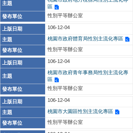
區
性別平等辦公室
106-12-04
桃園市政府體育局性別主流化專區
性別平等辦公室
106-12-04
桃園市政府青年事務局性別主流化專
區
性別平等辦公室
106-12-04
桃園市大園區性別主流化專區
性別平等辦公室