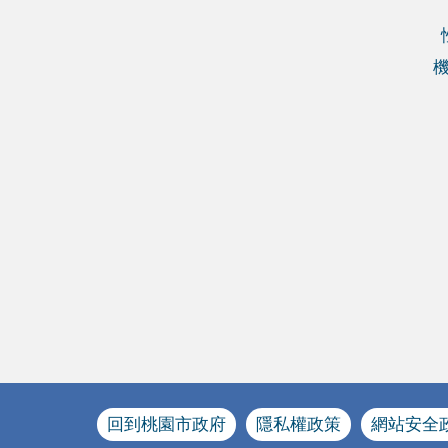
回到桃園市政府
隱私權政策
網站安全