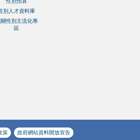
性別預算
性別人才資料庫
機關性別主流化專
區
政策
政府網站資料開放宣告