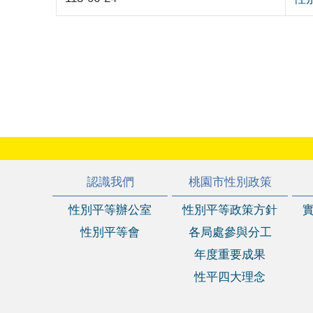
:::
認識我們
桃園市性別政策
性別平等辦公室
性別平等政策方針
性別平等會
各局處參與分工
年度重要成果
性平四大理念