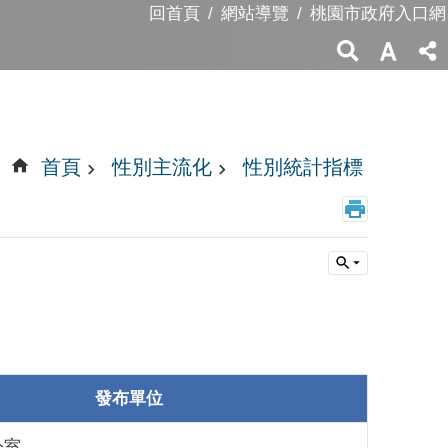
回首頁
網站導覽
桃園市政府入口網
首頁
性別主流化
性別統計指標
發布單位
公室