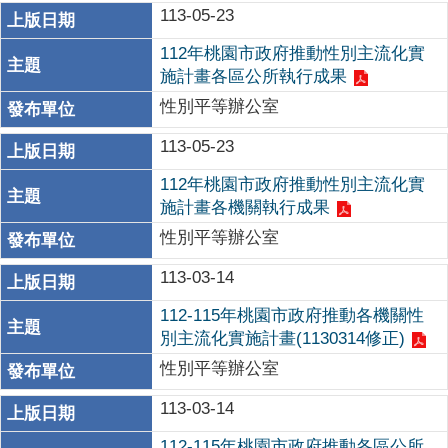
113-05-23
112年桃園市政府推動性別主流化實
施計畫各區公所執行成果
性別平等辦公室
113-05-23
112年桃園市政府推動性別主流化實
施計畫各機關執行成果
性別平等辦公室
113-03-14
112-115年桃園市政府推動各機關性
別主流化實施計畫(1130314修正)
性別平等辦公室
113-03-14
112-115年桃園市政府推動各區公所