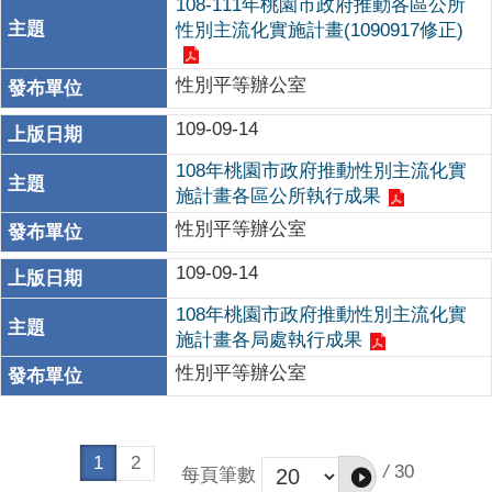
108-111年桃園市政府推動各區公所
性別主流化實施計畫(1090917修正)
性別平等辦公室
109-09-14
108年桃園市政府推動性別主流化實
施計畫各區公所執行成果
性別平等辦公室
109-09-14
108年桃園市政府推動性別主流化實
施計畫各局處執行成果
性別平等辦公室
1
2
/
30
每頁筆數