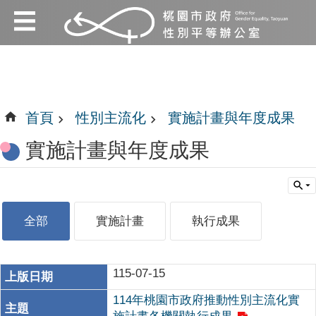
:::
跳到主要內容區塊
:::
首頁
性別主流化
實施計畫與年度成果
實施計畫與年度成果
全部
實施計畫
執行成果
115-07-15
114年桃園市政府推動性別主流化實