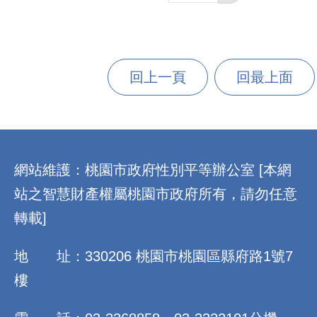
回上一頁
回最上面
:::
網站維護：桃園市政府性別平等辦公室 [本網
站之智慧財產權屬桃園市政府所有，請勿任意
轉載]
地 址：330206 桃園市桃園區縣府路1號7
樓