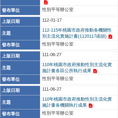
性別平等辦公室
112-01-17
112-115年桃園市政府推動各機關性
別主流化實施計畫(1120117函頒)
性別平等辦公室
111-06-27
110年桃園市政府推動性別主流化實
施計畫各區公所執行成果
性別平等辦公室
111-06-27
110年桃園市政府推動性別主流化實
施計畫各機關執行成果
性別平等辦公室