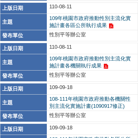
110-08-11
109年桃園市政府推動性別主流化實
施計畫各區公所執行成果
性別平等辦公室
110-08-11
109年桃園市政府推動性別主流化實
施計畫各機關執行成果
性別平等辦公室
109-09-18
108-111年桃園市政府推動各機關性
別主流化實施計畫(1090917修正)
性別平等辦公室
109-09-18