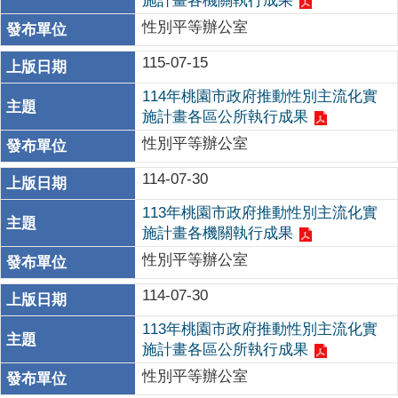
施計畫各機關執行成果
性別平等辦公室
115-07-15
114年桃園市政府推動性別主流化實
施計畫各區公所執行成果
性別平等辦公室
114-07-30
113年桃園市政府推動性別主流化實
施計畫各機關執行成果
性別平等辦公室
114-07-30
113年桃園市政府推動性別主流化實
施計畫各區公所執行成果
性別平等辦公室