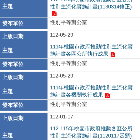
性別主流化實施計畫(1130314修正)
性別平等辦公室
112-05-29
111年桃園市政府推動性別主流化實
施計畫各區公所執行成果
性別平等辦公室
112-05-29
111年桃園市政府推動性別主流化實
施計畫各機關執行成果
性別平等辦公室
112-01-17
112-115年桃園市政府推動各區公所
性別主流化實施計畫(1120117函頒)