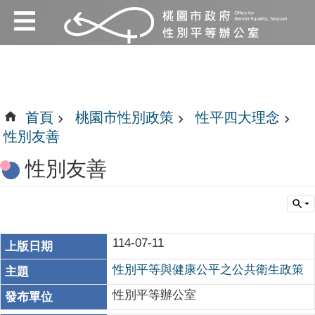
:::
跳到主要內容區塊
:::
首頁
桃園市性別政策
性平四大理念
性別友善
性別友善
114-07-11
性別平等與健康公平之公共衛生政策
性別平等辦公室