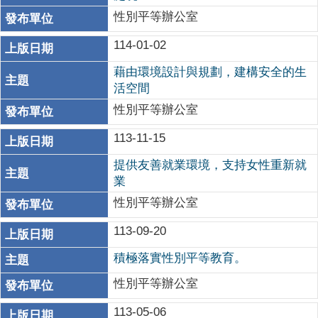
性別平等辦公室
114-01-02
藉由環境設計與規劃，建構安全的生
活空間
性別平等辦公室
113-11-15
提供友善就業環境，支持女性重新就
業
性別平等辦公室
113-09-20
積極落實性別平等教育。
性別平等辦公室
113-05-06