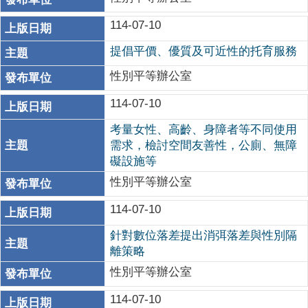
114-07-10
提倡平價、優質及可近性的托育服務
性別平等辦公室
114-07-10
考量女性、高齡、身障者等不同使用
需求，檢討空間友善性，公廁、無障
礙設施等
性別平等辦公室
114-07-10
針對數位落差提出消弭落差與性別隔
離策略
性別平等辦公室
114-07-10