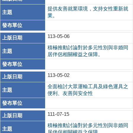
提供友善就業環境，支持女性重新就
業。
113-05-06
積極推動討論對於多元性別與非婚同
居伴侶相關權益之保障。
113-05-02
全面檢討大眾運輸工具及綠色運具之
便利、友善與安全性
111-07-15
積極推動討論對於多元性別與非婚同
居伴侶相關權益之保障