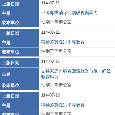
114-07-11
平等尊重消除性別歧視與暴力
性別平等辦公室
114-07-11
積極落實性別平等教育
性別平等辦公室
114-07-11
支持家庭照顧者回歸就業市場，紓緩
照顧壓力
性別平等辦公室
114-07-10
積極落實性別平等教育
性別平等辦公室