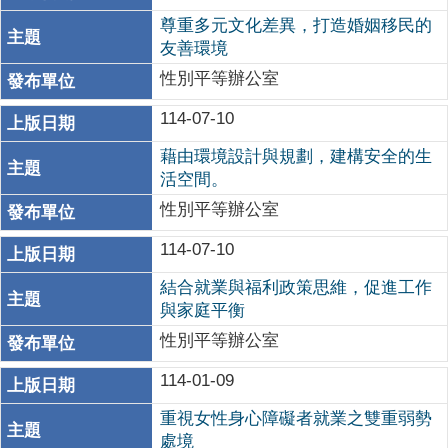
尊重多元文化差異，打造婚姻移民的
友善環境
性別平等辦公室
114-07-10
藉由環境設計與規劃，建構安全的生
活空間。
性別平等辦公室
114-07-10
結合就業與福利政策思維，促進工作
與家庭平衡
性別平等辦公室
114-01-09
重視女性身心障礙者就業之雙重弱勢
處境