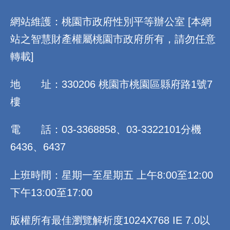
網站維護：桃園市政府性別平等辦公室 [本網
站之智慧財產權屬桃園市政府所有，請勿任意
轉載]
地 址：330206 桃園市桃園區縣府路1號7
樓
電 話：03-3368858、03-3322101分機
6436、6437
上班時間：星期一至星期五 上午8:00至12:00
下午13:00至17:00
版權所有最佳瀏覽解析度1024X768 IE 7.0以